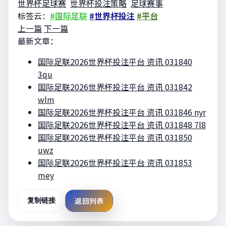
世界杯足球赛
世界杯投注策略
足球赛事
标签云：
#国际足联
#世界杯投注
#平台
上一篇
下一篇
最新文章：
国际足联2026世界杯投注平台 资讯 031840
3qu
国际足联2026世界杯投注平台 资讯 031842
wlm
国际足联2026世界杯投注平台 资讯 031846 nyr
国际足联2026世界杯投注平台 资讯 031848 7l8
国际足联2026世界杯投注平台 资讯 031850
uwz
国际足联2026世界杯投注平台 资讯 031853
mey
返回列表
复制链接