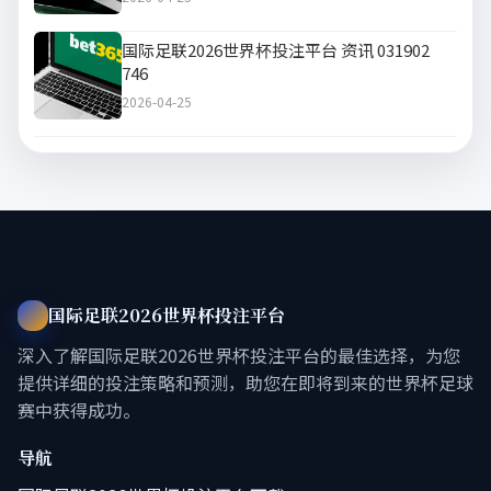
国际足联2026世界杯投注平台 资讯 031902
746
2026-04-25
国际足联2026世界杯投注平台
深入了解国际足联2026世界杯投注平台的最佳选择，为您
提供详细的投注策略和预测，助您在即将到来的世界杯足球
赛中获得成功。
导航