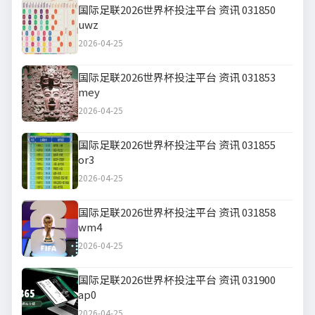
国际足联2026世界杯投注平台 资讯 031850
uwz
2026-04-25
国际足联2026世界杯投注平台 资讯 031853
mey
2026-04-25
国际足联2026世界杯投注平台 资讯 031855
or3
2026-04-25
国际足联2026世界杯投注平台 资讯 031858
wm4
2026-04-25
国际足联2026世界杯投注平台 资讯 031900
ap0
2026-04-25