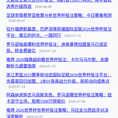
火箭队交易大世界杯投注：4换1获1300万特例，携手首轮
选秀升级阵容
2026-08-09
足球竞猜费罗亚胜算分析世界杯投注策略：今日赛事预测
2026-08-07
拉什福德新篇章，巴萨深情祝福国际足联2026世界杯投注
平台：难忘的时光，一路同行
2026-07-31
罗马诺独家爆料世界杯投注：迪奥曼德加盟皇马已成定
局，转会费破亿
2026-07-28
推荐 2026瑞典超前瞻世界杯投注：卡尔马马尔默，关键
解析与避雷指南
2026-07-21
浙江男篮2023赛季新动态国际足联2026世界杯投注平台：
余嘉豪回归加盟，2米05身高战力升级，吴前动向成焦点
2026-07-14
阿森纳求购吉马良斯失败，罗马诺曝世界杯投注策略：纽
卡坚守立场，拒绝5500万镑报价
2026-07-08
推荐 2026世界杯世界杯投注策略：乌拉圭与西班牙对决
深度解析
2026-07-07