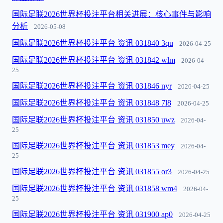
国际足联2026世界杯投注平台相关进展：核心事件与影响
分析
2026-05-08
国际足联2026世界杯投注平台 资讯 031840 3qu
2026-04-25
国际足联2026世界杯投注平台 资讯 031842 wlm
2026-04-
25
国际足联2026世界杯投注平台 资讯 031846 nyr
2026-04-25
国际足联2026世界杯投注平台 资讯 031848 7l8
2026-04-25
国际足联2026世界杯投注平台 资讯 031850 uwz
2026-04-
25
国际足联2026世界杯投注平台 资讯 031853 mey
2026-04-
25
国际足联2026世界杯投注平台 资讯 031855 or3
2026-04-25
国际足联2026世界杯投注平台 资讯 031858 wm4
2026-04-
25
国际足联2026世界杯投注平台 资讯 031900 ap0
2026-04-25