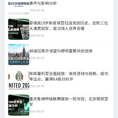
事件与影响分析
2026-05-08
菲律宾19岁新星埃亚拉连克创历史，击败三位
大满贯冠军，首次闯入世界百强
2026-05-06
赫迪拉表示渴望与穆帅重聚共创佳绩
2026-05-05
库库雷利亚全面绽放：高效进球与抢断，成功
率出众，赢得8.4高分好评
2026-05-04
重庆象棋甲级联赛提前一轮夺冠，北京憾获亚
军
2026-05-03