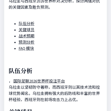
乌拉圭与西班牙2026世界杯对决分析，探讨两强对抗
的关键因素及胜负预测。
队伍分析
关键球员
战术预期
预测分析
FAQ 模块
队伍分析
，
国际足联2026世界杯投注平台
乌拉圭以坚韧防守著称，而西班牙则以其技术流和控
球优势闻名。乌拉圭拥有强大的后防线和丰富的世界
杯经验，西班牙则在前场攻击力上占优。