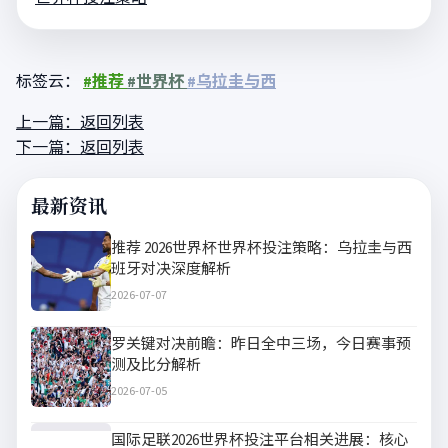
标签云：
#推荐
#世界杯
#乌拉圭与西
上一篇：返回列表
下一篇：返回列表
最新资讯
推荐 2026世界杯世界杯投注策略：乌拉圭与西
班牙对决深度解析
2026-07-07
罗关键对决前瞻：昨日全中三场，今日赛事预
测及比分解析
2026-07-05
国际足联2026世界杯投注平台相关进展：核心