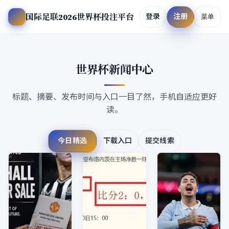
国际足联2026世界杯投注平台
登录
注册
菜单
世界杯新闻中心
标题、摘要、发布时间与入口一目了然，手机自适应更好
读。
今日精选
下载入口
提交线索