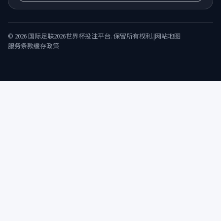
© 2026
国际足联2026世界杯投注平台
. 保留所有权利.|
网站地图
服务条款
缓存政策