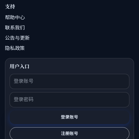
支持
帮助中心
联系我们
公告与更新
隐私政策
用户入口
登录账号
注册账号