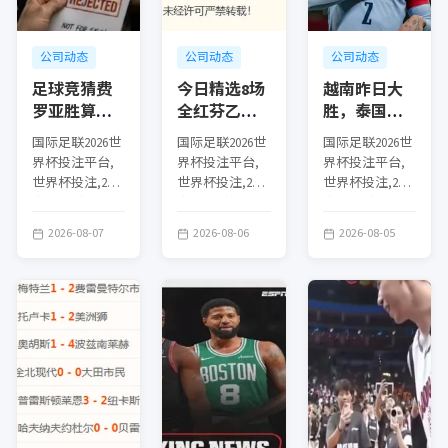
公司动态
公司动态
公司动态
足球竞猜费
今日精选8场
越南昨日大
罗亚胜算分
全红芬乙赛
胜，泰国，
析世界杯投
事深度解
足球赛事，
国际足联2026世
国际足联2026世
国际足联2026世
注策略：今
析，攻略
客场能否轻
界杯投注平台,
界杯投注平台,
界杯投注平台,
日赛事预测
松击败菲律
世界杯投注,2026
世界杯投注,2026
世界杯投注,2026
宾终极对决
世界杯,世界杯
世界杯,世界杯
世界杯,世界杯
前瞻
足球赛,足彩预
足球赛,足彩预
足球赛,足彩预
2026-08-07
2026-08-06
2026-08-05
测,世界杯比赛
测,世界杯比赛
测,世界杯比赛
分析,在线体育
分析,在线体育
分析,在线体育
投注,世界杯...
投注,世界杯...
投注,世界杯...