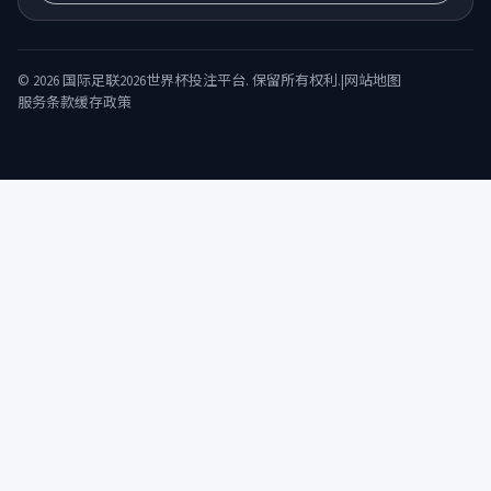
© 2026
国际足联2026世界杯投注平台
. 保留所有权利.|
网站地图
服务条款
缓存政策