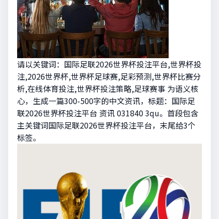
请以关键词：国际足联2026世界杯投注平台,世界杯投
注,2026世界杯,世界杯足球赛,足彩预测,世界杯比赛分
析,在线体育投注,世界杯投注策略,足球赛事 为语义核
心，生成一篇300-500字的中文资讯，标题：国际足
联2026世界杯投注平台 资讯 031840 3qu。首段包含
主关键词国际足联2026世界杯投注平台，末尾给3个
标签。