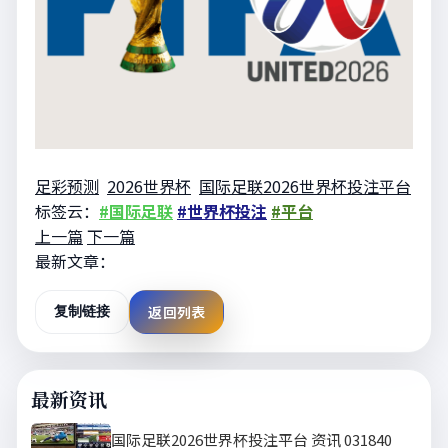
足彩预测
2026世界杯
国际足联2026世界杯投注平台
标签云：
#国际足联
#世界杯投注
#平台
上一篇
下一篇
最新文章：
返回列表
复制链接
最新资讯
国际足联2026世界杯投注平台 资讯 031840