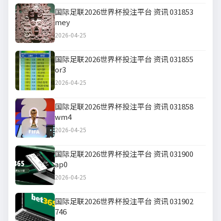
国际足联2026世界杯投注平台 资讯 031853
mey
2026-04-25
国际足联2026世界杯投注平台 资讯 031855
or3
2026-04-25
国际足联2026世界杯投注平台 资讯 031858
wm4
2026-04-25
国际足联2026世界杯投注平台 资讯 031900
ap0
2026-04-25
国际足联2026世界杯投注平台 资讯 031902
746