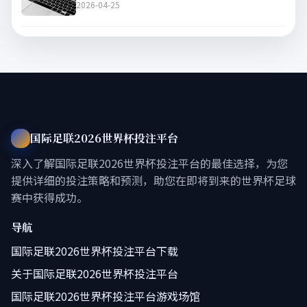
2026-04-25
国际足联2026世界杯投注平台
深入了解国际足联2026世界杯投注平台的最佳选择，为您
提供详细的投注策略和预测，助您在即将到来的世界杯足球
赛中获得成功。
导航
国际足联2026世界杯投注平台下载
关于国际足联2026世界杯投注平台
国际足联2026世界杯投注平台游戏场馆