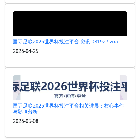
国际足联2026世界杯投注平台 资讯 031927 zna
2026-04-25
国际足联2026世界杯投注平台相关进展：核心事件
与影响分析
2026-05-08