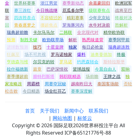
全
世界杯赛事
浙江男篮
赛季新动态
余嘉豪回归
欧洲冠军
联
赛三连红
今日挑战继
厄瓜多尔甲
级联赛焦点
战将至巴
塞
四连胜盘点
不容错过的
精彩赛事
少年北京站
终极对决
回
青春逐梦之
挪超焦点
芽海豚河内
水牛对决前
胜解析
瑞典超前瞻
卡尔马马尔
二韩联
全北现代对
精华欧协联
预测
制胜关键
欧协联早场
解析
熟悉味道背
赛季阿甲前
进球数预测
技巧
十星皇牌
独家
每日必抢皇
瑞典超连胜
狂飙至
场不可忽视
罗马诺独家
爆料
迪奥曼德加
终极
亨德森与维
尔贝克的转
罗马诺
约恩森转会
斯特拉斯堡
拉什福德新
篇章
巴萨深情祝
篮球战报
今晨自由人
双响
赛季挪超前
腓特烈斯塔
韩职联精选
场前瞻
王牌之战
独
家攻略连
周霸榜
周赛夺冠秘
越南昨日大
泰国客场能
否轻
松击败
今日精选
场全红芬乙
赛事深度解
首页
关于我们
新闻中心
联系我们
|
网站地图
|
标签云
Copyright © 2026 国际足联2026世界杯投注平台 All
Rights Reserved ICP备65121776号-88