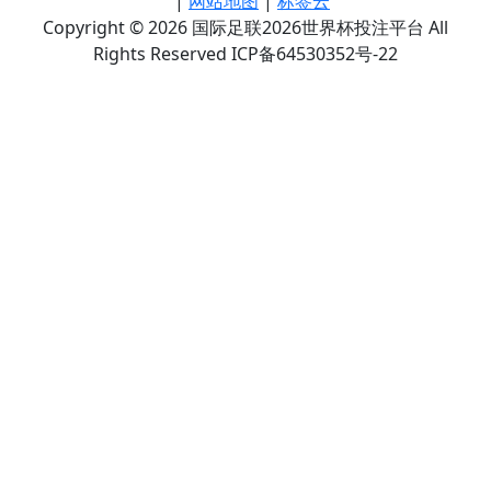
|
网站地图
|
标签云
Copyright © 2026 国际足联2026世界杯投注平台 All
Rights Reserved ICP备64530352号-22